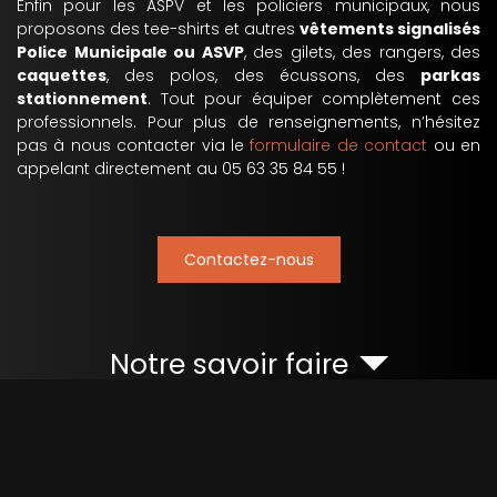
Enfin pour les ASPV et les policiers municipaux, nous
proposons des tee-shirts et autres
vêtements signalisés
Police Municipale ou ASVP
, des gilets, des rangers, des
caquettes
, des polos, des écussons, des
parkas
stationnement
. Tout pour équiper complètement ces
professionnels. Pour plus de renseignements, n’hésitez
pas à nous contacter via le
formulaire de contact
ou en
appelant directement au 05 63 35 84 55 !
Contactez-nous
Notre savoir faire