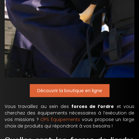
Découvrir la boutique en ligne
Vous travaillez au sein des
forces de l’ordre
et vous
cherchez des équipements nécessaires à l’exécution de
vos missions ?
OPS Équipements
vous propose un large
choix de produits qui répondront à vos besoins !