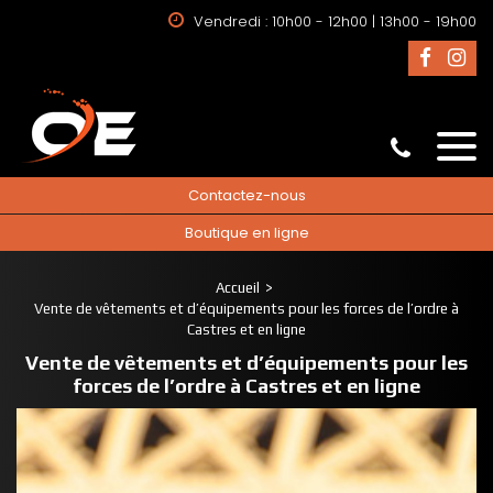
Vendredi : 10h00 - 12h00 | 13h00 - 19h00
Contactez-nous
Boutique en ligne
Accueil
Vente de vêtements et d’équipements pour les forces de l’ordre à
Castres et en ligne
Vente de vêtements et d’équipements pour les
forces de l’ordre à Castres et en ligne