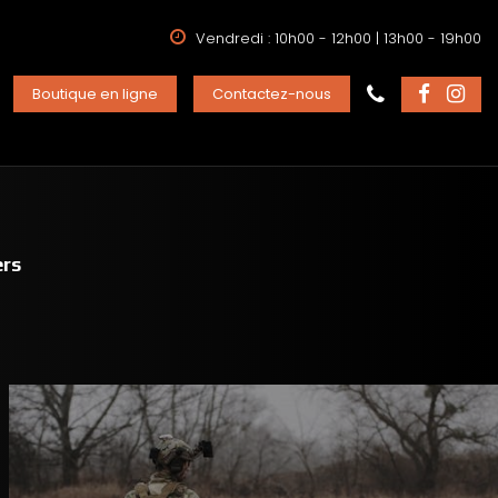
Vendredi : 10h00 - 12h00 | 13h00 - 19h00
Boutique en ligne
Contactez-nous
ers