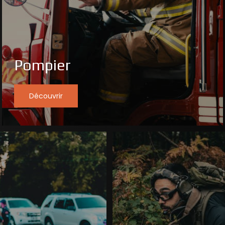
Pompier
Découvrir