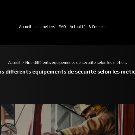
Accueil
Les métiers
FAQ
Actualités & Conseils
Accueil
Nos différents équipements de sécurité selon les métiers
s différents équipements de sécurité selon les méti