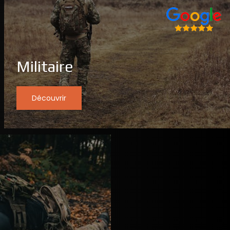
Militaire
Découvrir