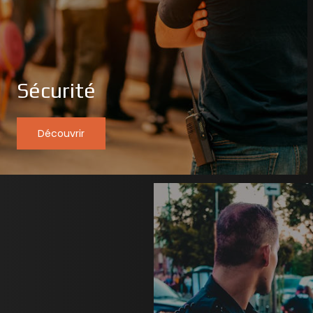
Sécurité
Découvrir