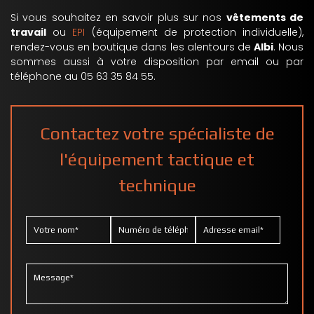
Si vous souhaitez en savoir plus sur nos
vêtements de
travail
ou
EPI
(équipement de protection individuelle),
rendez-vous en boutique dans les alentours de
Albi
. Nous
sommes aussi à votre disposition par email ou par
téléphone au 05 63 35 84 55.
Contactez votre spécialiste de
l'équipement tactique et
technique