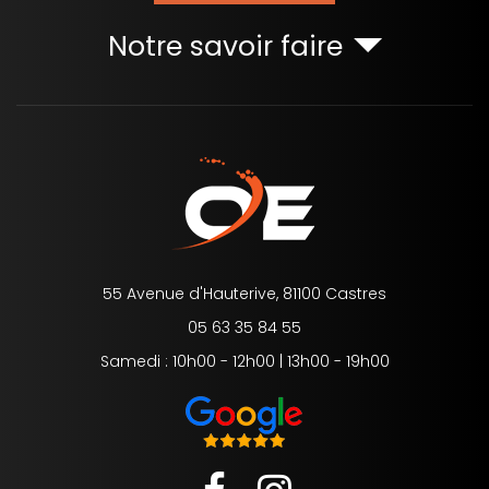
Notre savoir faire
55 Avenue d'Hauterive, 81100 Castres
05 63 35 84 55
Samedi : 10h00 - 12h00 | 13h00 - 19h00