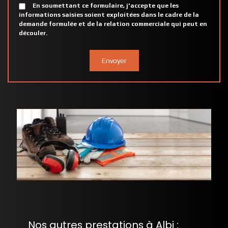
En soumettant ce formulaire, j'accepte que les
informations saisies soient exploitées dans le cadre de la
demande formulée et de la relation commerciale qui peut en
découler.
Nos autres prestations à Albi :