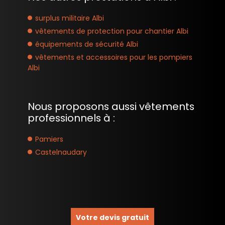
surplus militaire Albi
vêtements de protection pour chantier Albi
équipements de sécurité Albi
vêtements et accessoires pour les pompiers
Albi
Nous proposons aussi vêtements
professionnels à :
Pamiers
Castelnaudary
Votre devis gratuit