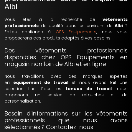
Albi
Vous êtes à la recherche de
vêtements
professionnels
de qualité dans les environs de
Albi
?
Faites confiance à
OPS Equipements
, nous vous
proposerons des produits adaptés à vos besoins.
Des vêtements professionnels
disponibles chez OPS Equipements en
magasin non loin de Albi et en ligne
Nous travaillons avec des marques expertes
en
équipement de travail
et nous avons fait une
sélection fine. Pour les
tenues de travail
, nous
proposons un service de retouches et de
personnalisation.
Besoin d'informations sur les vêtements
professionnels que nous avons
sélectionnés ? Contactez-nous