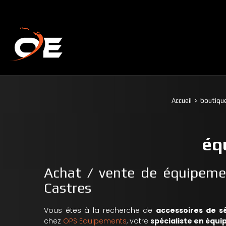
Accueil
boutique
éq
Achat / vente de équipeme
Castres
Vous êtes à la recherche de
accessoires de sé
chez
OPS Equipements
, votre
spécialiste en équ