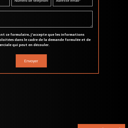
t ce formulaire, j'accepte que les informations
xploitées dans le cadre de la demande formulée et de
erciale qui peut en découler.