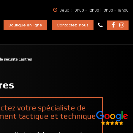
Jeudi : 10h00 - 12h00 | 13h00 - 19h00
Boutique en ligne
Contactez-nous
e sécurité Castres
res
ctez votre spécialiste de
ment tactique et technique