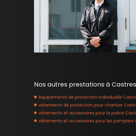
Nos autres prestations à Castres 
équipements de protection individuelle Castr
vêtements de protection pour chantier Castr
vêtements et accessoires pour la police Cast
vêtements et accessoires pour les pompiers 