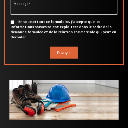
En soumettant ce formulaire, j'accepte que les
informations saisies soient exploitées dans le cadre de la
demande formulée et de la relation commerciale qui peut en
découler.