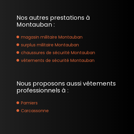
Nos autres prestations à
Montauban :
magasin militaire Montauban
surplus militaire Montauban
chaussures de sécurité Montauban
vêtements de sécurité Montauban
Nous proposons aussi vêtements
professionnels à :
Pamiers
Carcassonne