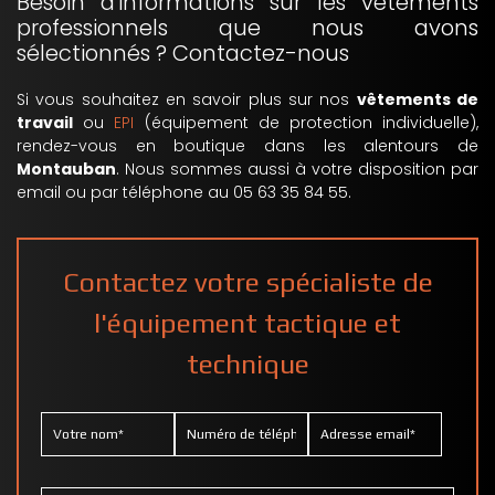
Besoin d'informations sur les vêtements
professionnels que nous avons
sélectionnés ? Contactez-nous
Si vous souhaitez en savoir plus sur nos
vêtements de
travail
ou
EPI
(équipement de protection individuelle),
rendez-vous en boutique dans les alentours de
Montauban
. Nous sommes aussi à votre disposition par
email ou par téléphone au 05 63 35 84 55.
Contactez votre spécialiste de
l'équipement tactique et
technique