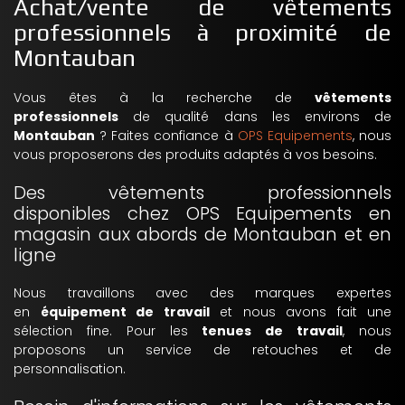
Achat/vente de vêtements
professionnels à proximité de
Montauban
Vous êtes à la recherche de
vêtements
professionnels
de qualité dans les environs de
Montauban
? Faites confiance à
OPS Equipements
, nous
vous proposerons des produits adaptés à vos besoins.
Des vêtements professionnels
disponibles chez OPS Equipements en
magasin aux abords de Montauban et en
ligne
Nous travaillons avec des marques expertes
en
équipement de travail
et nous avons fait une
sélection fine. Pour les
tenues de travail
, nous
proposons un service de retouches et de
personnalisation.