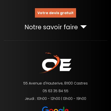
Votre devis gratuit
Notre savoir faire
55 Avenue d'Hauterive, 81100 Castres
05 63 35 84 55
Jeudi : 10h00 - 12h00 | 13h00 - 19h00