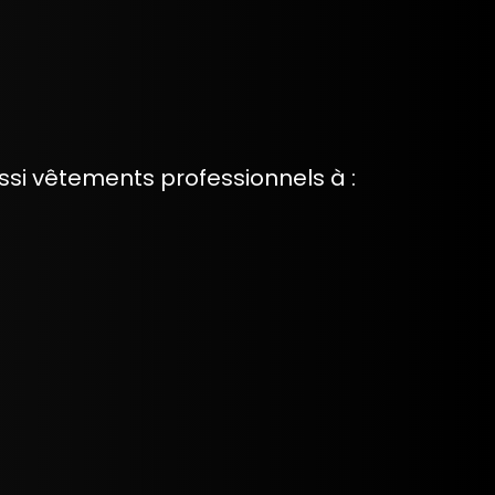
si vêtements professionnels à :