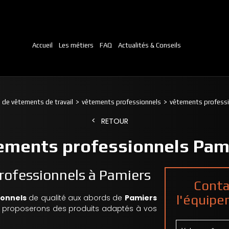
Accueil
Les métiers
FAQ
Actualités & Conseils
 de vêtements de travail
vêtements professionnels
vêtements professi
RETOUR
ements professionnels Pam
rofessionnels à Pamiers
Conta
l'équipe
ionnels
de qualité aux abords de
Pamiers
s proposerons des produits adaptés à vos