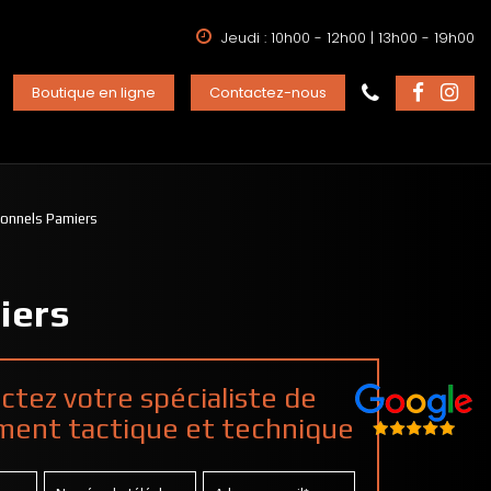
Jeudi : 10h00 - 12h00 | 13h00 - 19h00
Boutique en ligne
Contactez-nous
onnels Pamiers
iers
ctez votre spécialiste de
ment tactique et technique