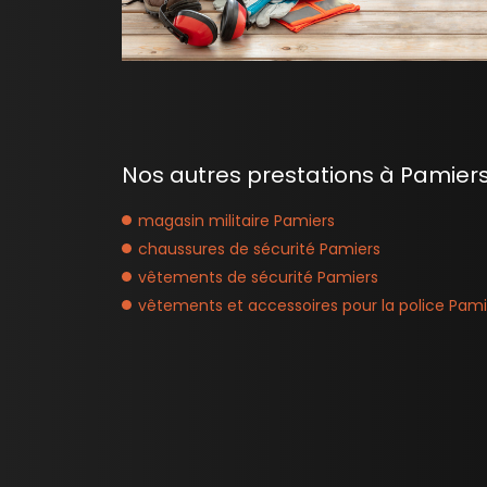
Nos autres prestations à Pamiers
magasin militaire Pamiers
chaussures de sécurité Pamiers
vêtements de sécurité Pamiers
vêtements et accessoires pour la police Pami