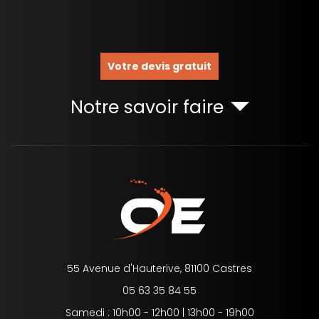
Votre devis gratuit
Notre savoir faire
55 Avenue d'Hauterive, 81100 Castres
05 63 35 84 55
Samedi : 10h00 - 12h00 | 13h00 - 19h00