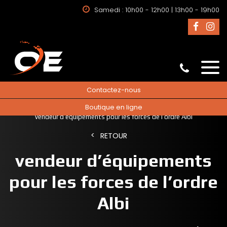
Samedi : 10h00 - 12h00 | 13h00 - 19h00
Contactez-nous
Boutique en ligne
Accueil
vendeur d’équipements pour les forces de l’ordre
vendeur d’équipements pour les forces de l’ordre Albi
RETOUR
vendeur d’équipements
pour les forces de l’ordre
Albi