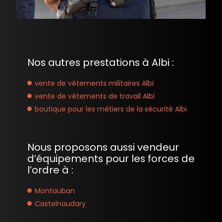
Nos autres prestations à Albi :
vente de vêtements militaires Albi
vente de vêtements de travail Albi
boutique pour les métiers de la sécurité Albi
Nous proposons aussi vendeur
d’équipements pour les forces de
l’ordre à :
Montauban
Castelnaudary