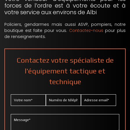
forces de l’ordre est à votre écoute et à
votre service aux environs de Albi
Policiers, gendarmes mais aussi ASVP, pompiers, notre
boutique est faite pour vous.
Contactez-nous
pour plus
de renseignements.
Contactez votre spécialiste de
l'équipement tactique et
technique