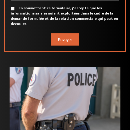
En soumettant ce formulaire, j'accepte que les
informations saisies soient exploitées dans le cadre de la
demande formulée et de la relation commerciale qui peut en
découler.