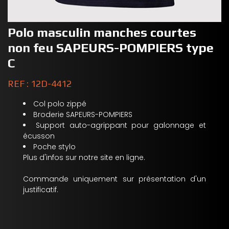
Polo masculin manches courtes
non feu SAPEURS-POMPIERS type
C
REF : 12D-4412
Col polo zippé
Broderie SAPEURS-POMPIERS
Support auto-agrippant pour galonnage et
écusson
Poche stylo
Plus d'infos sur notre site en ligne.
Commande uniquement sur présentation d'un
justificatif.